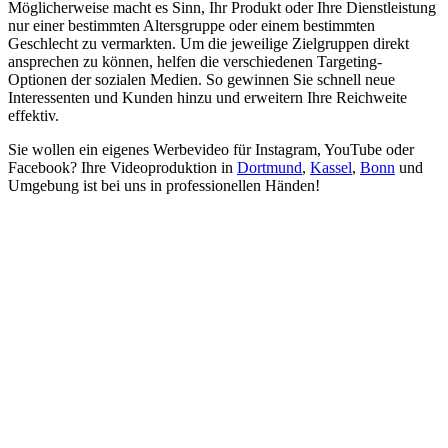
Möglicherweise macht es Sinn, Ihr Produkt oder Ihre Dienstleistung
nur einer bestimmten Altersgruppe oder einem bestimmten
Geschlecht zu vermarkten. Um die jeweilige Zielgruppen direkt
ansprechen zu können, helfen die verschiedenen Targeting-
Optionen der sozialen Medien. So gewinnen Sie schnell neue
Interessenten und Kunden hinzu und erweitern Ihre Reichweite
effektiv.
Sie wollen ein eigenes Werbevideo für Instagram, YouTube oder
Facebook? Ihre Videoproduktion in
Dortmund
,
Kassel
,
Bonn
und
Umgebung ist bei uns in professionellen Händen!