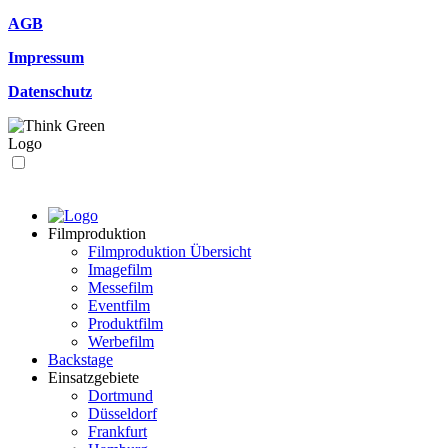
AGB
Impressum
Datenschutz
Filmproduktion
Filmproduktion Übersicht
Imagefilm
Messefilm
Eventfilm
Produktfilm
Werbefilm
Backstage
Einsatzgebiete
Dortmund
Düsseldorf
Frankfurt