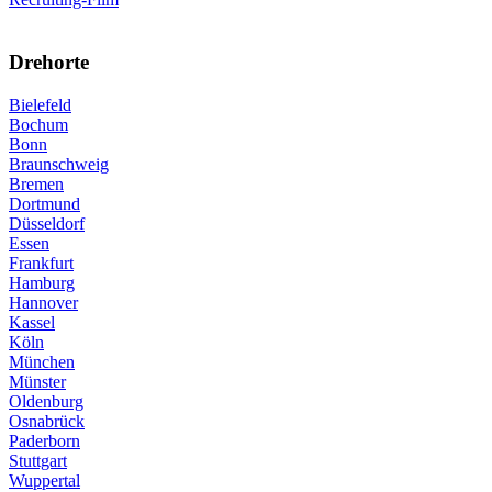
Drehorte
Bielefeld
Bochum
Bonn
Braunschweig
Bremen
Dortmund
Düsseldorf
Essen
Frankfurt
Hamburg
Hannover
Kassel
Köln
München
Münster
Oldenburg
Osnabrück
Paderborn
Stuttgart
Wuppertal