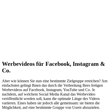
Werbevideos für Facebook, Instagram &
Co.
Aber wie können Sie nun eine bestimmte Zielgruppe erreichen? Am
einfachsten gelingt Ihnen das durch die Verbreitung Ihres fertigen
Werbevideos auf Facebook, Instagram, YouTube und Co. Je
nachdem, auf welchem Social Media Kanal das Werbevideo
veröffentlicht werden soll, kann die optimale Länge des Videos
variieren. Eines haben sie jedoch alle gemeinsam: sie bieten die
Möglichkeit, auf eine bestimmte Gruppe von Usern abzuzielen.