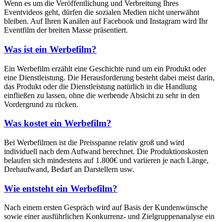
Wenn es um die Veröffentlichung und Verbreitung Ihres
Eventvideos geht, dürfen die sozialen Medien nicht unerwähnt
bleiben. Auf Ihren Kanälen auf Facebook und Instagram wird Ihr
Eventfilm der breiten Masse präsentiert.
Was ist ein Werbefilm?
Ein Werbefilm erzählt eine Geschichte rund um ein Produkt oder
eine Dienstleistung. Die Herausforderung besteht dabei meist darin,
das Produkt oder die Dienstleistung natürlich in die Handlung
einfließen zu lassen, ohne die werbende Absicht zu sehr in den
Vordergrund zu rücken.
Was kostet ein Werbefilm?
Bei Werbefilmen ist die Preisspanne relativ groß und wird
individuell nach dem Aufwand berechnet. Die Produktionskosten
belaufen sich mindestens auf 1.800€ und variieren je nach Länge,
Drehaufwand, Bedarf an Darstellern usw.
Wie entsteht ein Werbefilm?
Nach einem ersten Gespräch wird auf Basis der Kundenwünsche
sowie einer ausführlichen Konkurrenz- und Zielgruppenanalyse ein